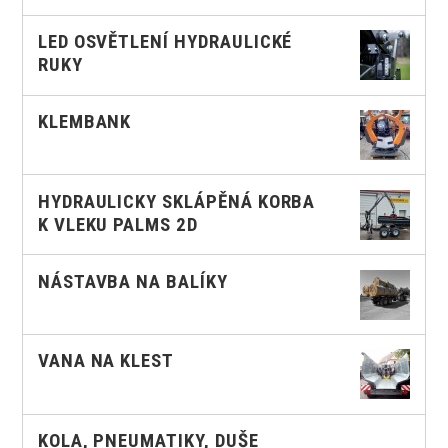
LED OSVĚTLENÍ HYDRAULICKÉ
RUKY
KLEMBANK
HYDRAULICKY SKLÁPĚNÁ KORBA
K VLEKU PALMS 2D
NÁSTAVBA NA BALÍKY
VANA NA KLEST
KOLA, PNEUMATIKY, DUŠE