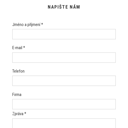
NAPIŠTE NÁM
Jméno a příjmení *
E-mail *
Telefon
Firma
Zpráva *