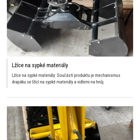
Lžíce na sypké materiály
Lžíce na sypké materiály: Součástí produktu je mechanismus
drapáku se lžící na sypké materiály a vidlemi na hnůj.