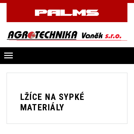
LŽÍCE NA SYPKÉ
MATERIÁLY