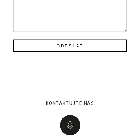
ODESLAT
KONTAKTUJTE NÁS