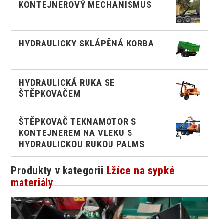
KONTEJNEROVÝ MECHANISMUS
HYDRAULICKY SKLÁPĚNÁ KORBA
HYDRAULICKÁ RUKA SE
ŠTĚPKOVAČEM
ŠTĚPKOVAČ TEKNAMOTOR S
KONTEJNEREM NA VLEKU S
HYDRAULICKOU RUKOU PALMS
Produkty v kategorii
Lžíce na sypké
materiály