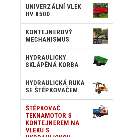
UNIVERZÁLNÍ VLEK
HV 8500
KONTEJNEROVÝ
MECHANISMUS
HYDRAULICKY
SKLÁPĚNÁ KORBA
HYDRAULICKÁ RUKA
SE ŠTĚPKOVAČEM
ŠTĚPKOVAČ
TEKNAMOTOR S
KONTEJNEREM NA
VLEKU S