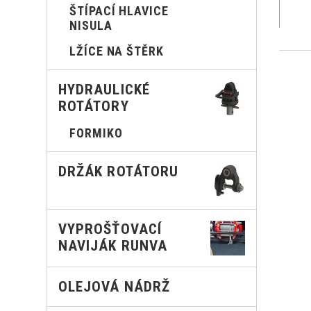
ŠTÍPACÍ HLAVICE
NISULA
LŽÍCE NA ŠTĚRK
HYDRAULICKÉ
ROTÁTORY
FORMIKO
DRŽÁK ROTÁTORU
VYPROŠŤOVACÍ
NAVIJÁK RUNVA
OLEJOVÁ NÁDRŽ