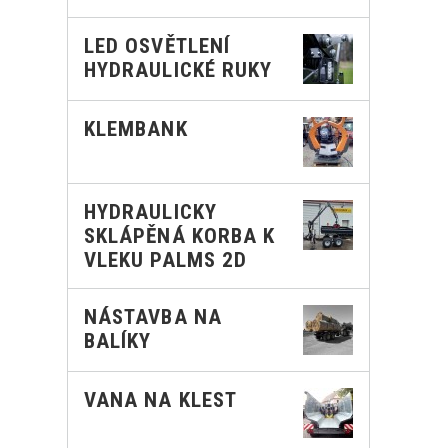
LED OSVĚTLENÍ
HYDRAULICKÉ RUKY
KLEMBANK
HYDRAULICKY
SKLÁPĚNÁ KORBA K
VLEKU PALMS 2D
NÁSTAVBA NA
BALÍKY
VANA NA KLEST