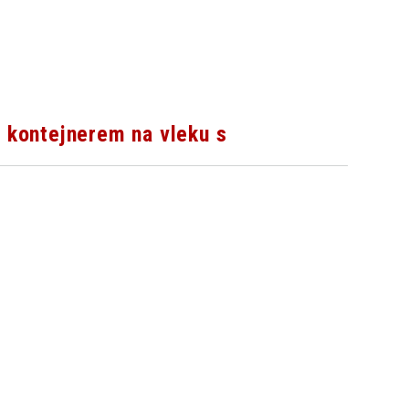
kontejnerem na vleku s