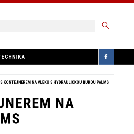
TECHNIKA
S KONTEJNEREM NA VLEKU S HYDRAULICKOU RUKOU PALMS
JNEREM NA
LMS