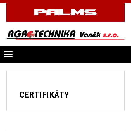
CERTIFIKÁTY