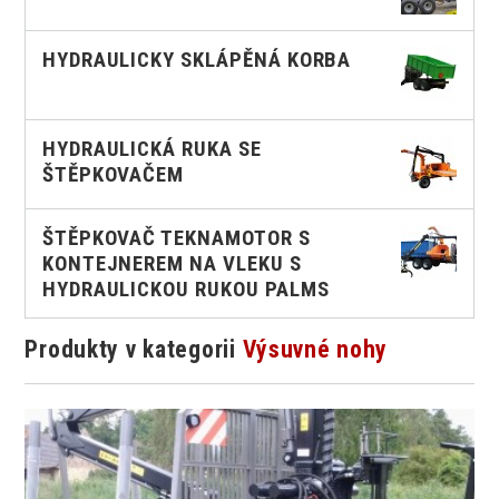
HYDRAULICKY SKLÁPĚNÁ KORBA
HYDRAULICKÁ RUKA SE
ŠTĚPKOVAČEM
ŠTĚPKOVAČ TEKNAMOTOR S
KONTEJNEREM NA VLEKU S
HYDRAULICKOU RUKOU PALMS
Produkty v kategorii
Výsuvné nohy