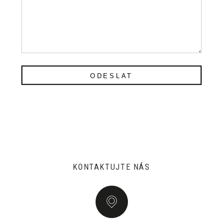
ODESLAT
KONTAKTUJTE NÁS