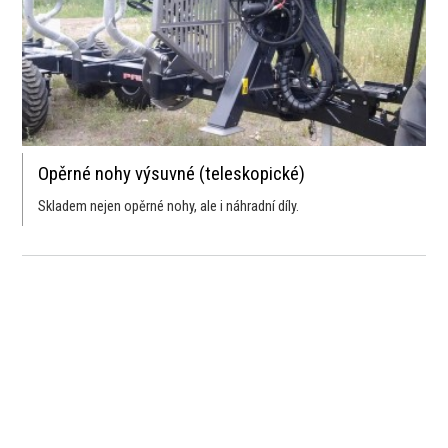
Opěrné nohy výsuvné (teleskopické)
Skladem nejen opěrné nohy, ale i náhradní díly.