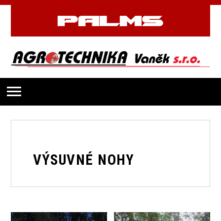
VÝSUVNÉ NOHY