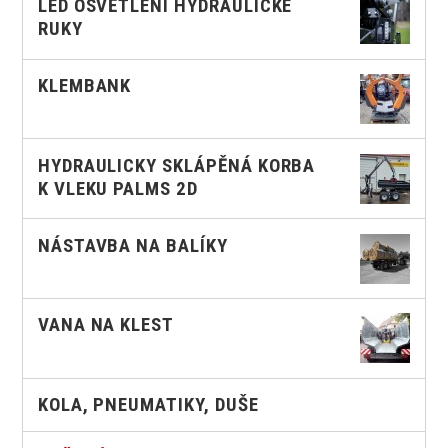
LED OSVĚTLENÍ HYDRAULICKÉ
RUKY
KLEMBANK
HYDRAULICKY SKLÁPĚNÁ KORBA
K VLEKU PALMS 2D
NÁSTAVBA NA BALÍKY
VANA NA KLEST
KOLA, PNEUMATIKY, DUŠE