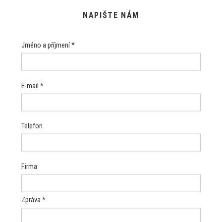
NAPIŠTE NÁM
Jméno a příjmení *
E-mail *
Telefon
Firma
Zpráva *