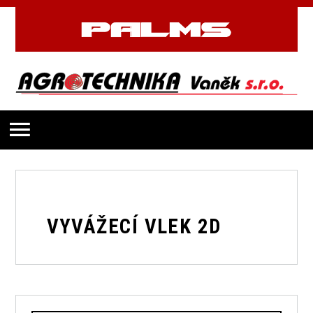
VYVÁŽECÍ VLEK 2D