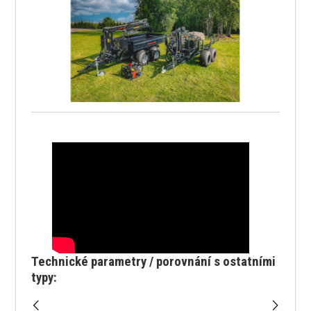
Technické parametry / porovnání s ostatními
typy: