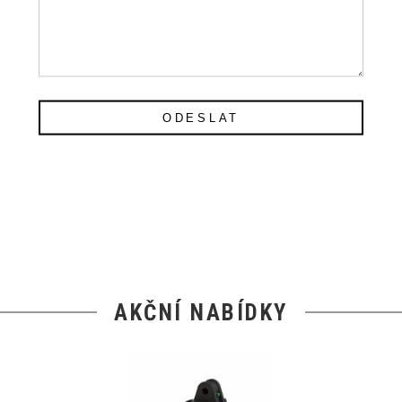
ODESLAT
AKČNÍ NABÍDKY