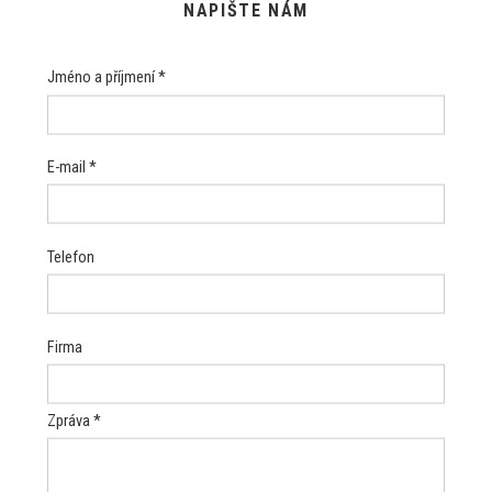
NAPIŠTE NÁM
Jméno a příjmení *
E-mail *
Telefon
Firma
Zpráva *