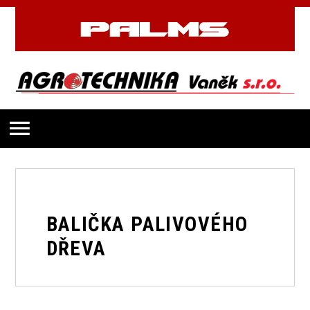
BALIČKA PALIVOVÉHO
DŘEVA