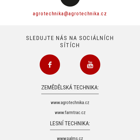
agrotechnika@agrotechnika.cz
SLEDUJTE NÁS NA SOCIÁLNÍCH
SÍTÍCH
ZEMĚDĚLSKÁ TECHNIKA:
www.agrotechnika.cz
www.farmtrac.cz
LESNÍ TECHNIKA:
www.palms.cz