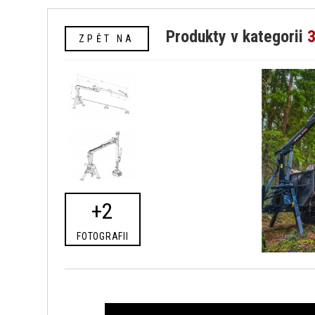
Produkty v kategorii
3
ZPĚT NA
+2
FOTOGRAFII