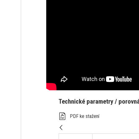
Technické parametry / porovnán
PDF ke stažení