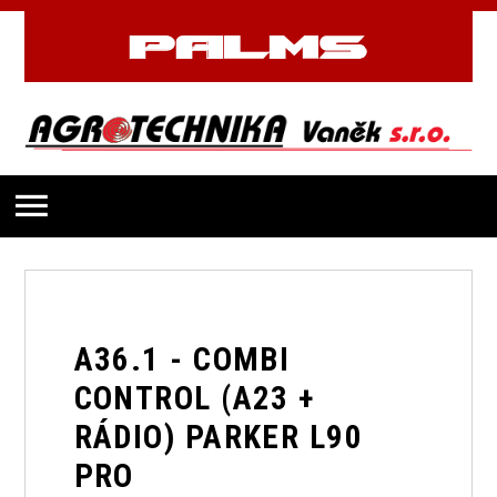
A36.1 - COMBI
CONTROL (A23 +
RÁDIO) PARKER L90
PRO