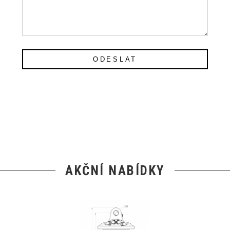
ODESLAT
AKČNÍ NABÍDKY