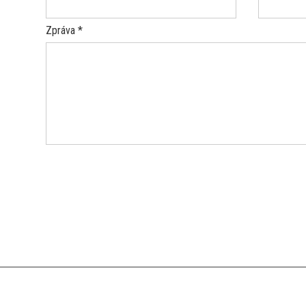
Zpráva *