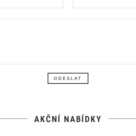
ODESLAT
AKČNÍ NABÍDKY