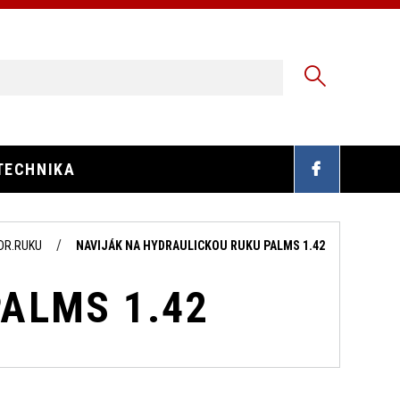
TECHNIKA
DR.RUKU
NAVIJÁK NA HYDRAULICKOU RUKU PALMS 1.42
ALMS 1.42