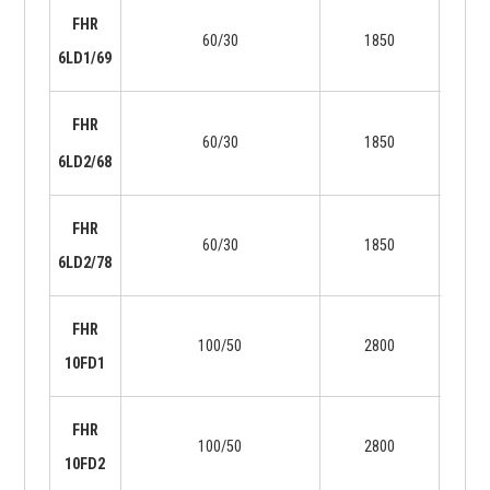
FHR
60/30
1850
37
6LD1/69
FHR
60/30
1850
39
6LD2/68
FHR
60/30
1850
41
6LD2/78
FHR
100/50
2800
63
10FD1
FHR
100/50
2800
64
10FD2