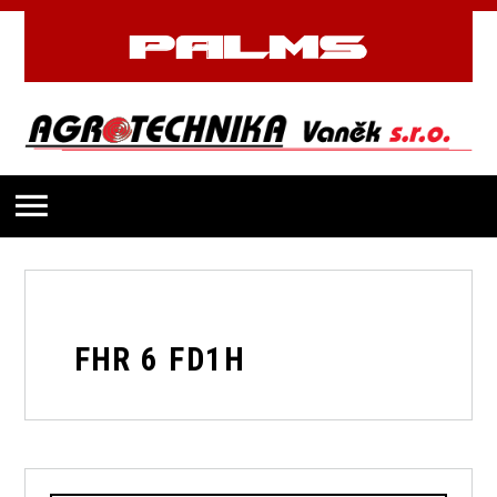
FHR 6 FD1H