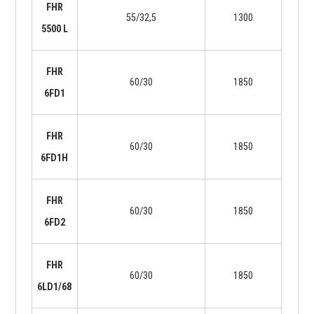
FHR
55/32,5
1300
29
5500 L
FHR
60/30
1850
45
6FD1
FHR
60/30
1850
45
6FD1H
FHR
60/30
1850
47
6FD2
FHR
60/30
1850
37
6LD1/68