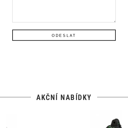
ODESLAT
AKČNÍ NABÍDKY