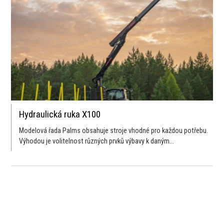
Hydraulická ruka X100
Modelová řada Palms obsahuje stroje vhodné pro každou potřebu.
Výhodou je volitelnost různých prvků výbavy k daným...