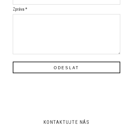
Zpráva *
ODESLAT
KONTAKTUJTE NÁS