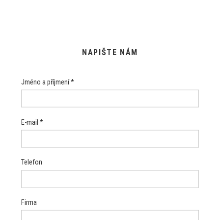
NAPIŠTE NÁM
Jméno a příjmení *
E-mail *
Telefon
Firma