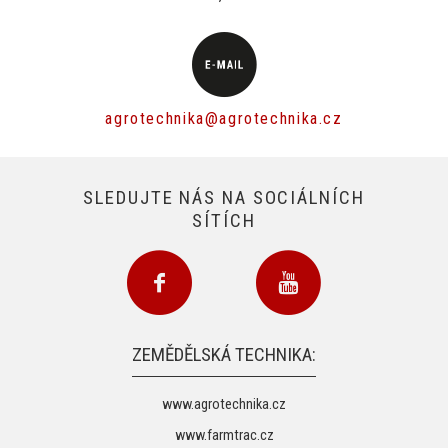
agrotechnika@agrotechnika.cz
SLEDUJTE NÁS NA SOCIÁLNÍCH
SÍTÍCH
ZEMĚDĚLSKÁ TECHNIKA:
www.agrotechnika.cz
www.farmtrac.cz